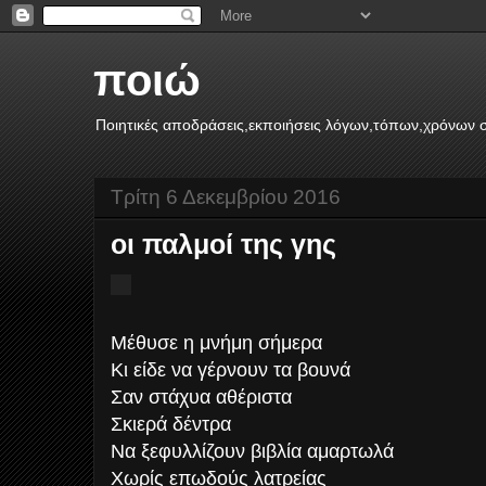
ποιώ
Ποιητικές αποδράσεις,εκποιήσεις λόγων,τόπων,χρόνων σ
Τρίτη 6 Δεκεμβρίου 2016
οι παλμοί της γης
Μέθυσε η μνήμη σήμερα
Κι είδε να γέρνουν τα βουνά
Σαν στάχυα αθέριστα
Σκιερά δέντρα
Να ξεφυλλίζουν βιβλία αμαρτωλά
Χωρίς επωδούς λατρείας