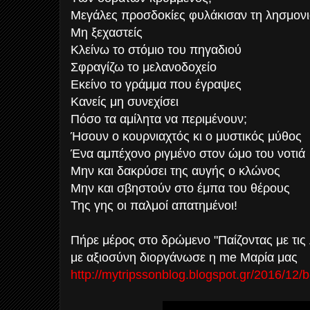
Μεγάλες προσδοκίες φυλάκισαν τη λησμον
Μη ξεχαστείς
Κλείνω το στόμιο του πηγαδιού
Σφραγίζω το μελανοδοχείο
Εκείνο το γράμμα που έγραψες
Κανείς μη συνεχίσει
Πόσο τα αμίλητα να περιμένουν;
Ήσουν ο κουρνιαχτός κι ο μυστικός μύθος
Ένα αμπέχονο ριγμένο στον ώμο του νοτιά
Μην και δακρύσει της αυγής ο κλώνος
Μην και σβηστούν στο έμπα του θέρους
Της γης οι παλμοί απατημένοι!
Πήρε μέρος στο δρώμενο "Παίζοντας με τις 
με αξιοσύνη διοργάνωσε η me Μαρία μας
http://mytripssonblog.blogspot.gr/2016/12/b