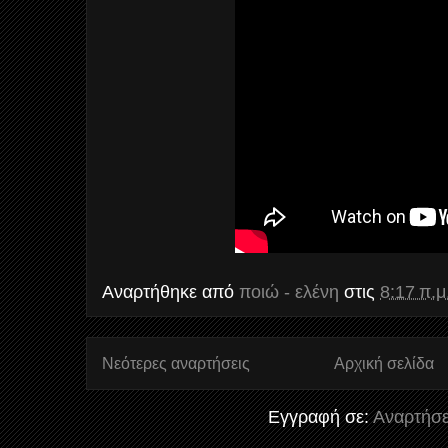
Αναρτήθηκε από
ποιώ - ελένη
στις
8:17 π.μ
Νεότερες αναρτήσεις
Αρχική σελίδα
Εγγραφή σε:
Αναρτήσε